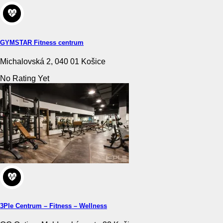
GYMSTAR Fitness centrum
Michalovská 2, 040 01 Košice
No Rating Yet
3Ple Centrum – Fitness – Wellness