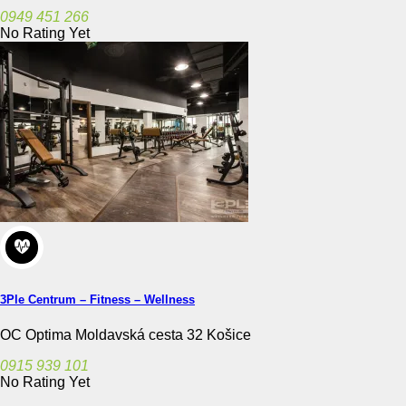
0949 451 266
No Rating Yet
3Ple Centrum – Fitness – Wellness
OC Optima Moldavská cesta 32 Košice
0915 939 101
No Rating Yet