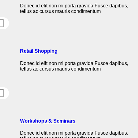
Donec id elit non mi porta gravida Fusce dapibus,
tellus ac cursus mauris condimentum
Retail Shopping
Donec id elit non mi porta gravida Fusce dapibus,
tellus ac cursus mauris condimentum
Workshops & Seminars
Donec id elit non mi porta gravida Fusce dapibus,