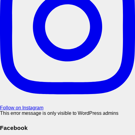
Follow on Instagram
This error message is only visible to WordPress admins
Facebook