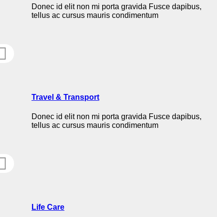
Donec id elit non mi porta gravida Fusce dapibus,
tellus ac cursus mauris condimentum
Travel & Transport
Donec id elit non mi porta gravida Fusce dapibus,
tellus ac cursus mauris condimentum
Life Care