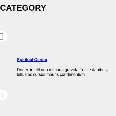
CATEGORY
Spiritual Center
Donec id elit non mi porta gravida Fusce dapibus,
tellus ac cursus mauris condimentum