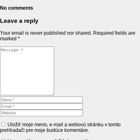
No comments
Leave a reply
Your email is
never
published nor shared. Required fields are
marked
*
Uložiť moje meno, e-mail a webovú stránku v tomto
prehliadači pre moje budúce komentáre.