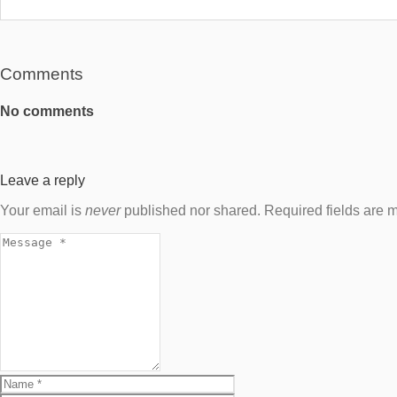
Comments
No comments
Leave a reply
Your email is
never
published nor shared. Required fields are