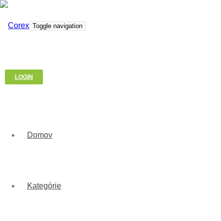
Toggle navigation
LOGIN
Domov
Kategórie