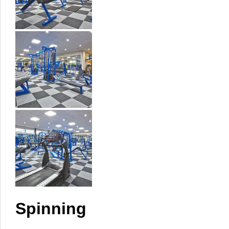
Spinning