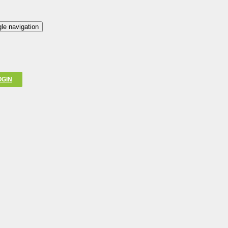
le navigation
OGIN