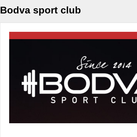
Bodva sport club