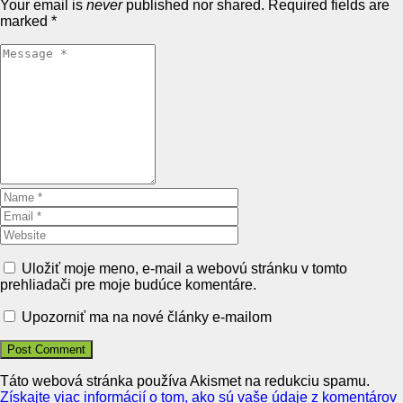
Your email is
never
published nor shared. Required fields are
marked
*
Uložiť moje meno, e-mail a webovú stránku v tomto
prehliadači pre moje budúce komentáre.
Upozorniť ma na nové články e-mailom
Táto webová stránka používa Akismet na redukciu spamu.
Získajte viac informácií o tom, ako sú vaše údaje z komentárov