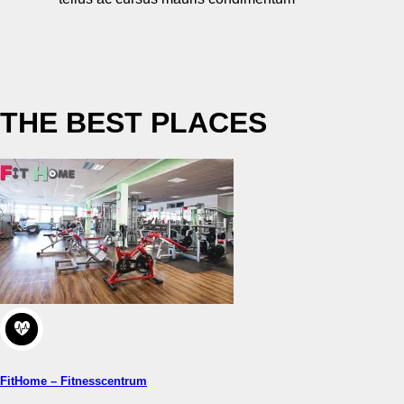
THE BEST PLACES
FitHome – Fitnesscentrum