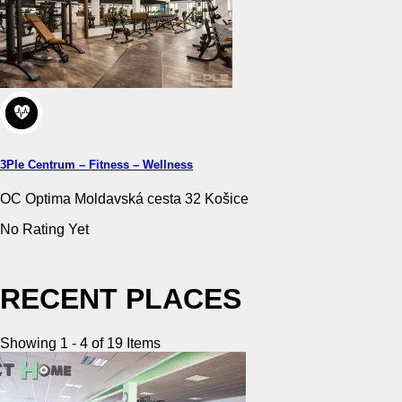
3Ple Centrum – Fitness – Wellness
OC Optima Moldavská cesta 32 Košice
No Rating Yet
RECENT PLACES
Showing 1 - 4 of 19 Items