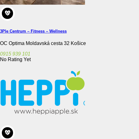
3Ple Centrum – Fitness – Wellness
OC Optima Moldavská cesta 32 Košice
0915 939 101
No Rating Yet