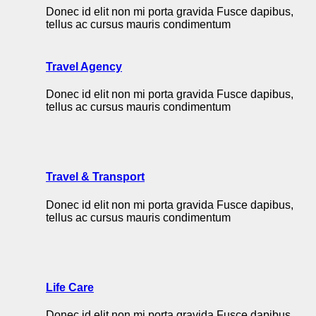
Donec id elit non mi porta gravida Fusce dapibus,
tellus ac cursus mauris condimentum
Travel Agency
Donec id elit non mi porta gravida Fusce dapibus,
tellus ac cursus mauris condimentum
Travel & Transport
Donec id elit non mi porta gravida Fusce dapibus,
tellus ac cursus mauris condimentum
Life Care
Donec id elit non mi porta gravida Fusce dapibus,