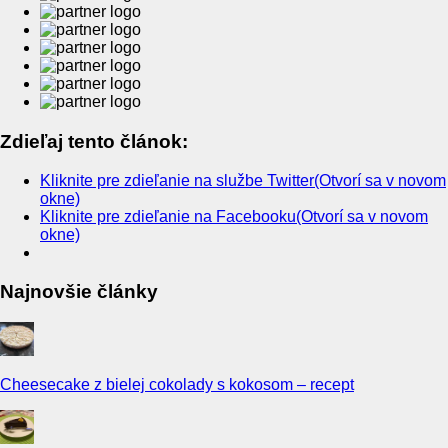
Zdieľaj tento článok:
Kliknite pre zdieľanie na službe Twitter(Otvorí sa v novom
okne)
Kliknite pre zdieľanie na Facebooku(Otvorí sa v novom
okne)
Najnovšie články
Cheesecake z bielej cokolady s kokosom – recept