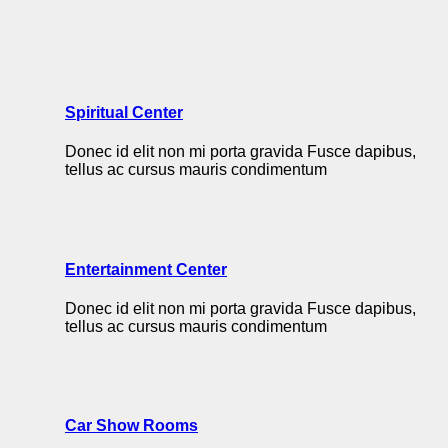
Spiritual Center
Donec id elit non mi porta gravida Fusce dapibus,
tellus ac cursus mauris condimentum
Entertainment Center
Donec id elit non mi porta gravida Fusce dapibus,
tellus ac cursus mauris condimentum
Car Show Rooms