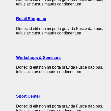
tellus ac cursus mauris condimentum
Retail Shopping
Donec id elit non mi porta gravida Fusce dapibus,
tellus ac cursus mauris condimentum
Workshops & Seminars
Donec id elit non mi porta gravida Fusce dapibus,
tellus ac cursus mauris condimentum
Sport Center
Donec id elit non mi porta gravida Fusce dapibus,
tellus ac cursus mauris condimentum