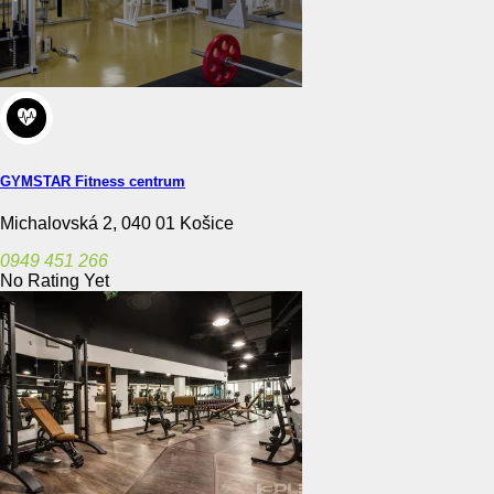
GYMSTAR Fitness centrum
Michalovská 2, 040 01 Košice
0949 451 266
No Rating Yet