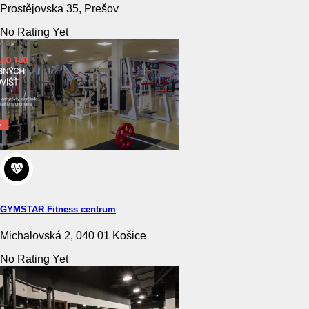
Prostějovska 35, Prešov
No Rating Yet
GYMSTAR Fitness centrum
Michalovská 2, 040 01 Košice
No Rating Yet