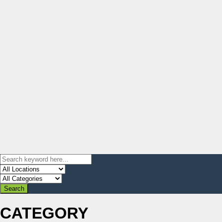
CATEGORY