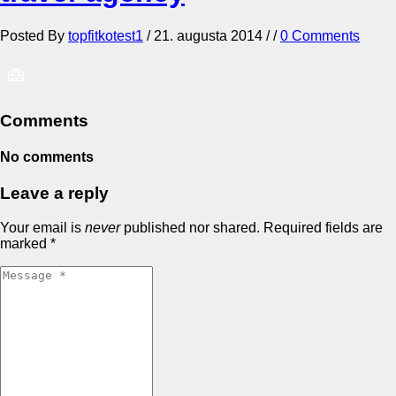
Posted By
topfitkotest1
/
21. augusta 2014
/ /
0 Comments
Comments
No comments
Leave a reply
Your email is
never
published nor shared. Required fields are
marked
*