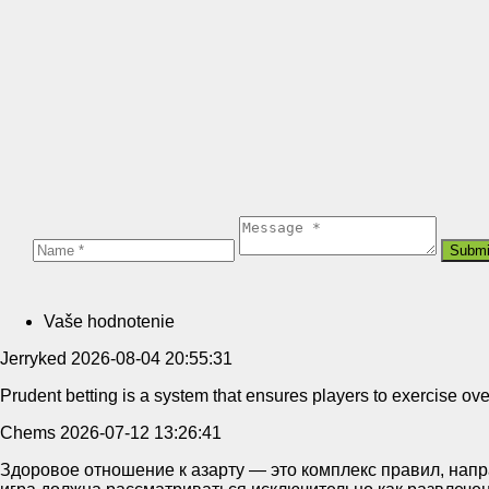
Vaše hodnotenie
Jerryked
2026-08-04 20:55:31
Prudent betting is a system that ensures players to exercise ov
Chems
2026-07-12 13:26:41
Здоровое отношение к азарту — это комплекс правил, напр