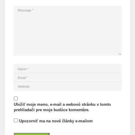
Uložiť moje meno, e-mail a webovú stránku v tomto
prehliadači pre moje budúce komentáre.
Upozorniť ma na nové články e-mailom