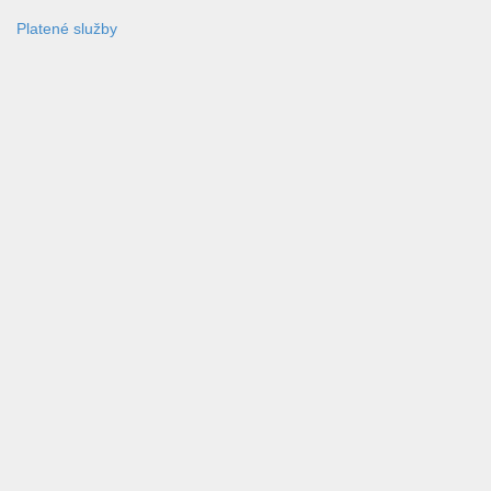
Platené služby