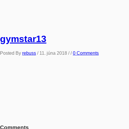
gymstar13
Posted By
rebuss
/
11. júna 2018
/ /
0 Comments
Comments