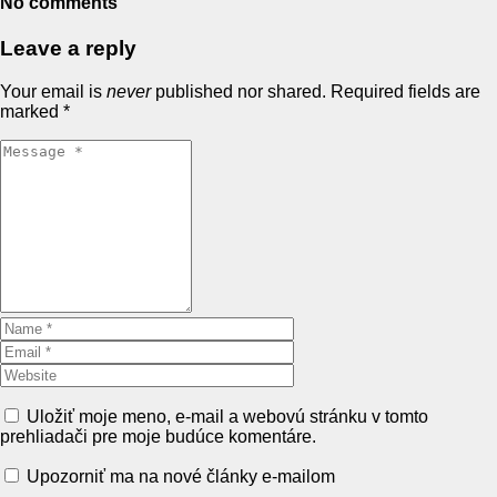
No comments
Leave a reply
Your email is
never
published nor shared. Required fields are
marked
*
Uložiť moje meno, e-mail a webovú stránku v tomto
prehliadači pre moje budúce komentáre.
Upozorniť ma na nové články e-mailom